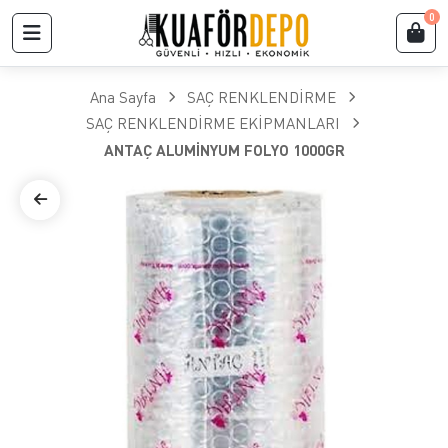
0
Ana Sayfa
SAÇ RENKLENDİRME
SAÇ RENKLENDİRME EKİPMANLARI
ANTAÇ ALUMİNYUM FOLYO 1000GR