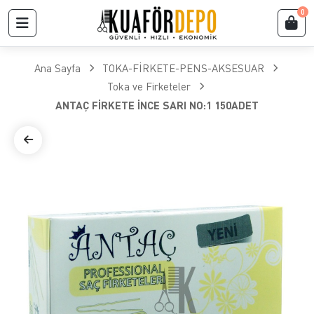
0
Ana Sayfa
TOKA-FİRKETE-PENS-AKSESUAR
Toka ve Firketeler
ANTAÇ FİRKETE İNCE SARI NO:1 150ADET