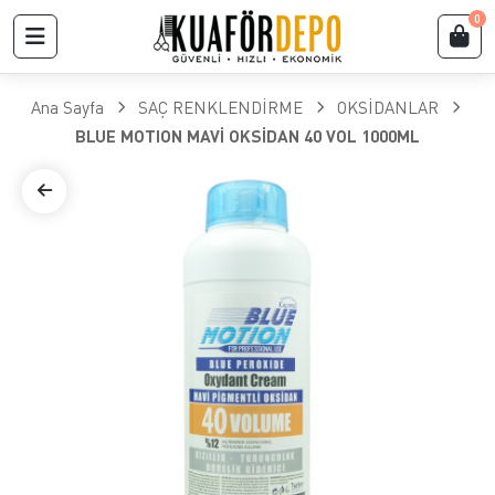
0
Ana Sayfa
SAÇ RENKLENDİRME
OKSİDANLAR
BLUE MOTION MAVİ OKSİDAN 40 VOL 1000ML