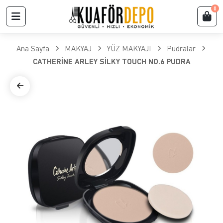
0
Ana Sayfa
MAKYAJ
YÜZ MAKYAJI
Pudralar
CATHERİNE ARLEY SİLKY TOUCH NO.6 PUDRA