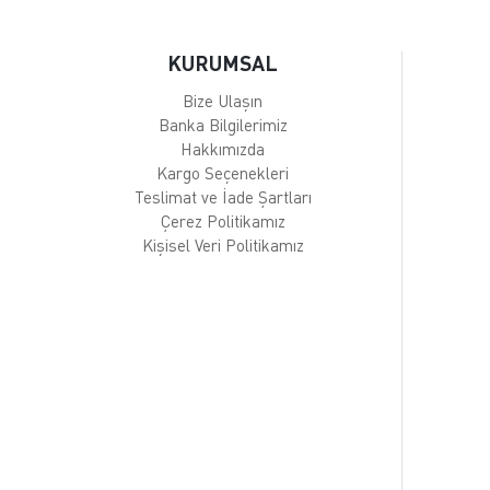
KURUMSAL
Bize Ulaşın
Banka Bilgilerimiz
Hakkımızda
Kargo Seçenekleri
Teslimat ve İade Şartları
Çerez Politikamız
Kişisel Veri Politikamız