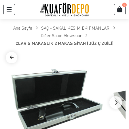
0
Ana Sayfa
SAÇ - SAKAL KESİM EKİPMANLAR
Diğer Salon Aksesuar
CLARİS MAKASLIK 2 MAKAS SİYAH (DÜZ ÇİZGİLİ)