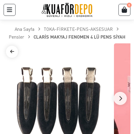
0
Ana Sayfa
TOKA-FİRKETE-PENS-AKSESUAR
Pensler
CLARİS MAKYAJ FENOMEN 4 LÜ PENS SİYAH