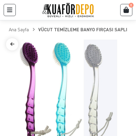
0
Ana Sayfa
VÜCUT TEMİZLEME BANYO FIRÇASI SAPLI