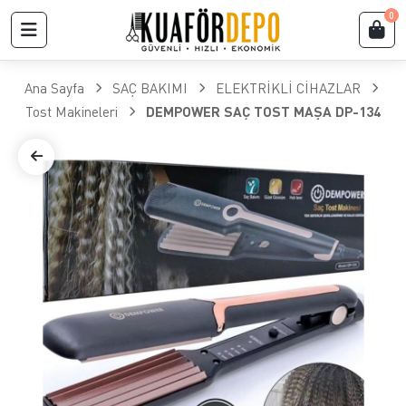
0
Ana Sayfa
SAÇ BAKIMI
ELEKTRİKLİ CİHAZLAR
Tost Makineleri
DEMPOWER SAÇ TOST MAŞA DP-134