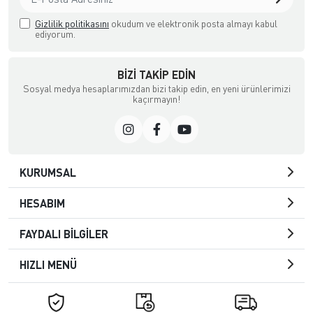
Gizlilik politikasını
okudum ve elektronik posta almayı kabul
ediyorum.
BIZI TAKIP EDIN
Sosyal medya hesaplarımızdan bizi takip edin, en yeni ürünlerimizi
kaçırmayın!
KURUMSAL
HESABIM
FAYDALI BİLGİLER
HIZLI MENÜ