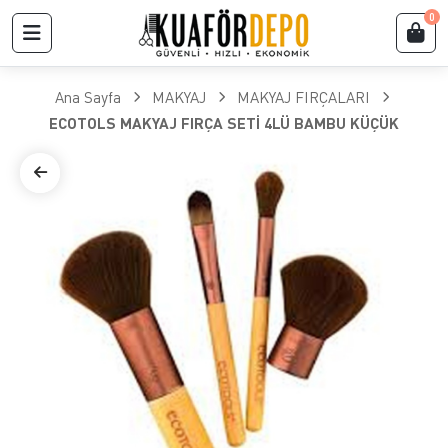
0
Ana Sayfa
MAKYAJ
MAKYAJ FIRÇALARI
ECOTOLS MAKYAJ FIRÇA SETİ 4LÜ BAMBU KÜÇÜK