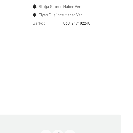
Stoğa Girince Haber Ver
Fiyatı Düşünce Haber Ver
Barkod:
8681217102248