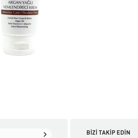
BIZI TAKIP EDIN