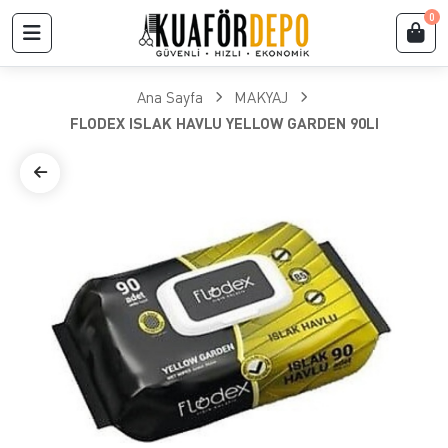
0
Ana Sayfa
MAKYAJ
FLODEX ISLAK HAVLU YELLOW GARDEN 90LI