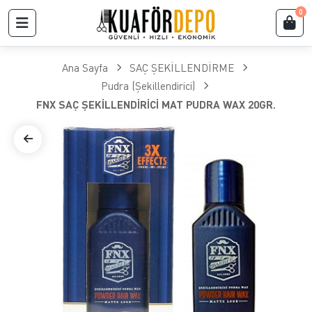
0
Ana Sayfa
SAÇ ŞEKİLLENDİRME
Pudra (Şekillendirici)
FNX SAÇ ŞEKİLLENDİRİCİ MAT PUDRA WAX 20GR.