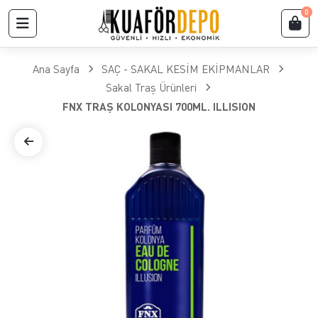
0
Ana Sayfa
SAÇ - SAKAL KESİM EKİPMANLAR
Sakal Traş Ürünleri
FNX TRAŞ KOLONYASI 700ML. ILLISION