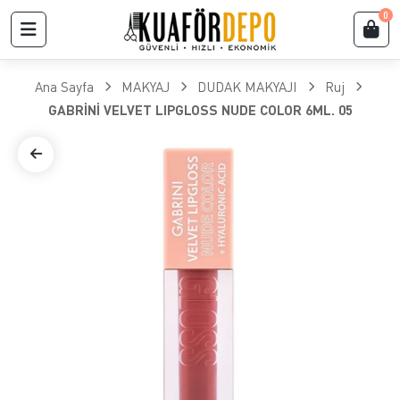
0
Ana Sayfa
MAKYAJ
DUDAK MAKYAJI
Ruj
GABRİNİ VELVET LIPGLOSS NUDE COLOR 6ML. 05