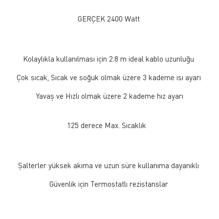
GERÇEK 2400 Watt
Kolaylıkla kullanılması için 2.8 m ideal kablo uzunluğu
Çok sıcak, Sıcak ve soğuk olmak üzere 3 kademe ısı ayarı
Yavaş ve Hızlı olmak üzere 2 kademe hız ayarı
125 derece Max. Sıcaklık
Şalterler yüksek akıma ve uzun süre kullanıma dayanıklı
Güvenlik için Termostatlı rezistanslar