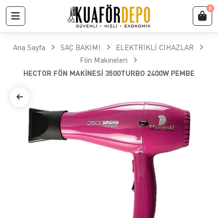
0
Ana Sayfa
SAÇ BAKIMI
ELEKTRİKLİ CİHAZLAR
Fön Makineleri
HECTOR FÖN MAKİNESİ 3500TURBO 2400W PEMBE