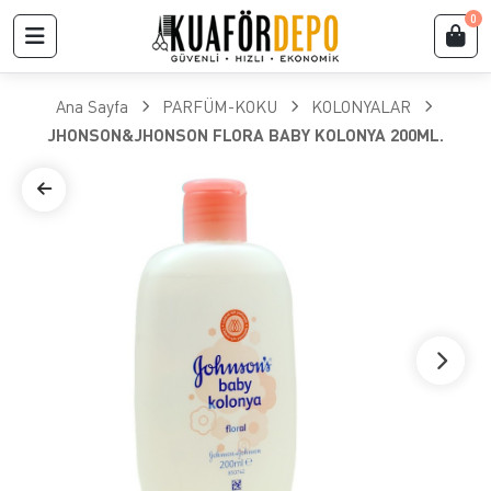
0
Ana Sayfa
PARFÜM-KOKU
KOLONYALAR
JHONSON&JHONSON FLORA BABY KOLONYA 200ML.