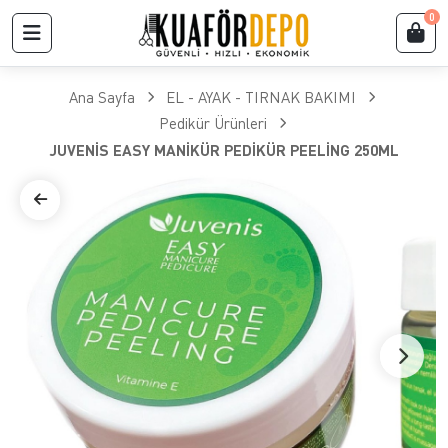
0
Ana Sayfa
EL - AYAK - TIRNAK BAKIMI
Pedikür Ürünleri
JUVENİS EASY MANİKÜR PEDİKÜR PEELİNG 250ML