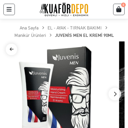
0
Ana Sayfa
EL - AYAK - TIRNAK BAKIMI
Manikür Ürünleri
JUVENİS MEN EL KREMİ 90ML