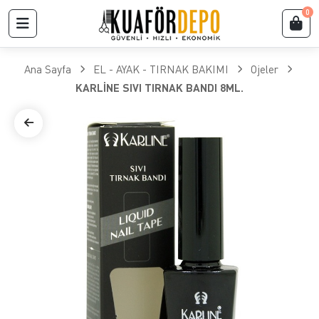
0
Ana Sayfa
EL - AYAK - TIRNAK BAKIMI
Ojeler
KARLİNE SIVI TIRNAK BANDI 8ML.