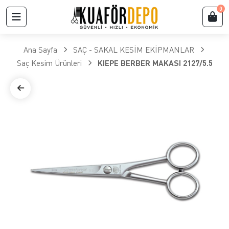
0
Ana Sayfa
SAÇ - SAKAL KESİM EKİPMANLAR
Saç Kesim Ürünleri
KIEPE BERBER MAKASI 2127/5.5