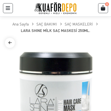
0
Ana Sayfa
SAÇ BAKIMI
SAÇ MASKELERİ
LARA SHINE MİLK SAÇ MASKESİ 250ML.