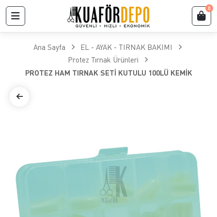
0
Ana Sayfa
EL - AYAK - TIRNAK BAKIMI
Protez Tırnak Ürünleri
PROTEZ HAM TIRNAK SETİ KUTULU 100LÜ KEMİK