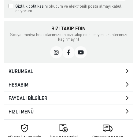
Gizlilik politikasını
okudum ve elektronik posta almayı kabul
ediyorum.
BIZI TAKIP EDIN
Sosyal medya hesaplarımızdan bizi takip edin, en yeni ürünlerimizi
kaçırmayın!
KURUMSAL
HESABIM
FAYDALI BİLGİLER
HIZLI MENÜ