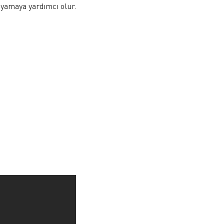
oyamaya yardımcı olur.