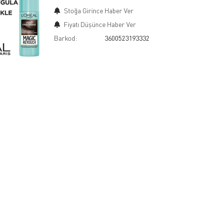
Stoğa Girince Haber Ver
Fiyatı Düşünce Haber Ver
Barkod:
3600523193332