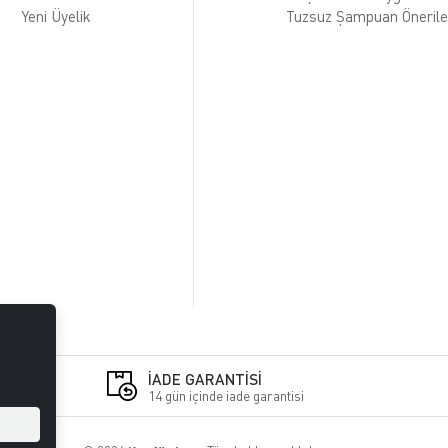
Yeni Üyelik
Tuzsuz Şampuan Önerile
İADE GARANTİSİ
14 gün içinde iade garantisi