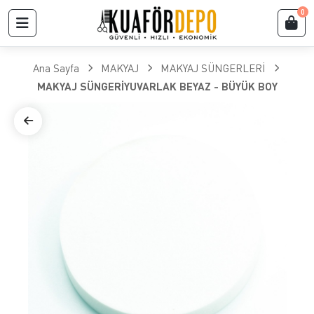
0
Ana Sayfa
MAKYAJ
MAKYAJ SÜNGERLERİ
MAKYAJ SÜNGERİYUVARLAK BEYAZ - BÜYÜK BOY