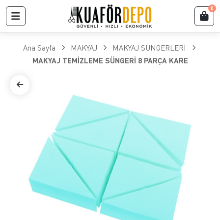
0
Ana Sayfa
MAKYAJ
MAKYAJ SÜNGERLERİ
MAKYAJ TEMİZLEME SÜNGERİ 8 PARÇA KARE