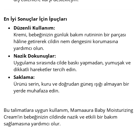
En İyi Sonuçlar İçin İpuçları
Düzenli Kullanım:
Kremi, bebeğinizin günlük bakım rutininin bir parçası
hâline getirerek cildin nem dengesini korumasına
yardımcı olun.
Nazik Dokunuşlar:
Uygulama sırasında cilde baskı yapmadan, yumuşak ve
dikkatli hareketler tercih edin.
Saklama:
Ürünü serin, kuru ve doğrudan güneş ışığı almayan bir
yerde muhafaza edin.
Bu talimatlara uygun kullanım, Mamaaura Baby Moisturizing
Cream’in bebeğinizin cildinde nazik ve etkili bir bakım
sağlamasına yardımcı olur.