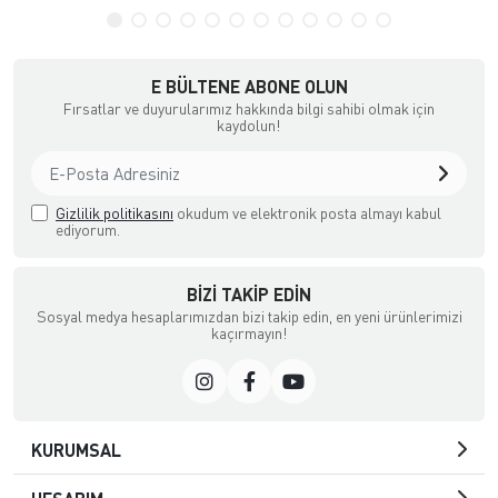
E BÜLTENE ABONE OLUN
Fırsatlar ve duyurularımız hakkında bilgi sahibi olmak için
kaydolun!
Gizlilik politikasını
okudum ve elektronik posta almayı kabul
ediyorum.
BIZI TAKIP EDIN
Sosyal medya hesaplarımızdan bizi takip edin, en yeni ürünlerimizi
kaçırmayın!
KURUMSAL