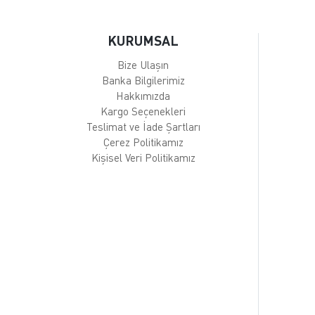
KURUMSAL
Bize Ulaşın
Banka Bilgilerimiz
Hakkımızda
Kargo Seçenekleri
Teslimat ve İade Şartları
Çerez Politikamız
Kişisel Veri Politikamız