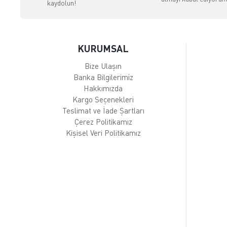
kaydolun!
KURUMSAL
Bize Ulaşın
Banka Bilgilerimiz
Hakkımızda
Kargo Seçenekleri
Teslimat ve İade Şartları
Çerez Politikamız
Kişisel Veri Politikamız