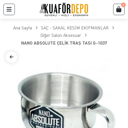
0
Ana Sayfa
SAÇ - SAKAL KESİM EKİPMANLAR
Diğer Salon Aksesuar
NANO ABSOLUTE ÇELİK TRAŞ TASI G-1037