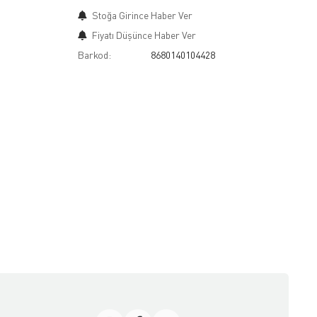
Stoğa Girince Haber Ver
Fiyatı Düşünce Haber Ver
Barkod:
8680140104428