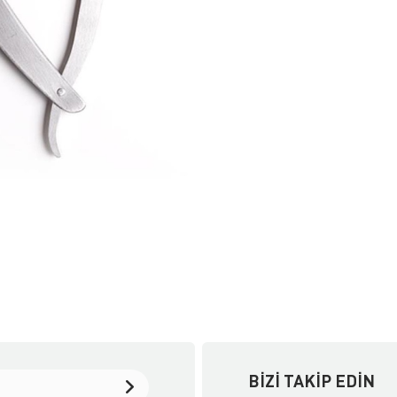
BIZI TAKIP EDIN