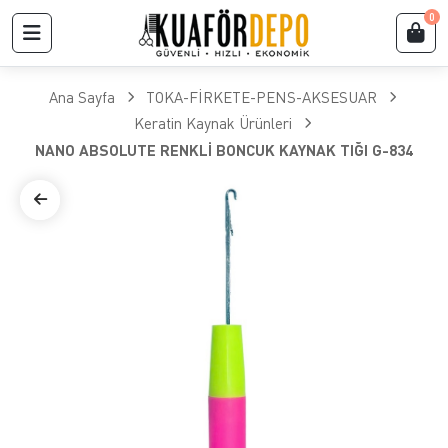
0
Ana Sayfa
TOKA-FİRKETE-PENS-AKSESUAR
Keratin Kaynak Ürünleri
NANO ABSOLUTE RENKLİ BONCUK KAYNAK TIĞI G-834