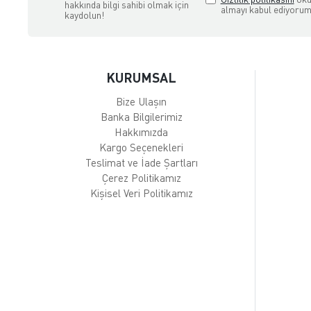
hakkında bilgi sahibi olmak için
almayı kabul ediyorum
kaydolun!
KURUMSAL
Bize Ulaşın
Banka Bilgilerimiz
Hakkımızda
Kargo Seçenekleri
Teslimat ve İade Şartları
Çerez Politikamız
Kişisel Veri Politikamız