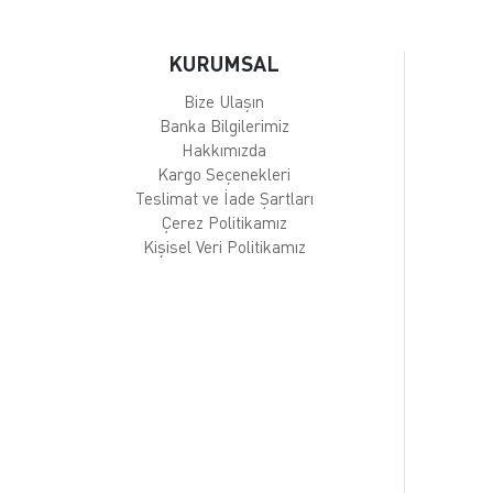
KURUMSAL
Bize Ulaşın
Banka Bilgilerimiz
Hakkımızda
Kargo Seçenekleri
Teslimat ve İade Şartları
Çerez Politikamız
Kişisel Veri Politikamız