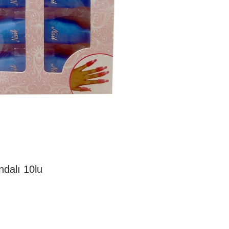
dalı 10lu