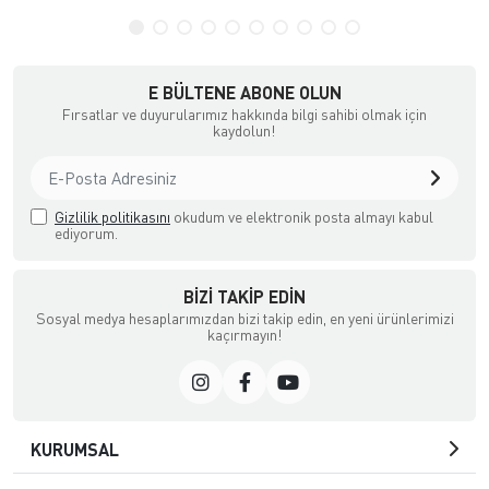
E BÜLTENE ABONE OLUN
Fırsatlar ve duyurularımız hakkında bilgi sahibi olmak için
kaydolun!
Gizlilik politikasını
okudum ve elektronik posta almayı kabul
ediyorum.
BIZI TAKIP EDIN
Sosyal medya hesaplarımızdan bizi takip edin, en yeni ürünlerimizi
kaçırmayın!
KURUMSAL