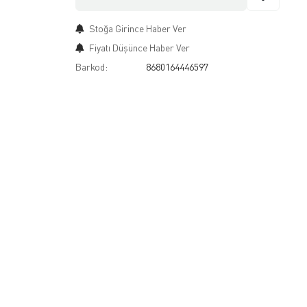
Stoğa Girince Haber Ver
Fiyatı Düşünce Haber Ver
Barkod:
8680164446597