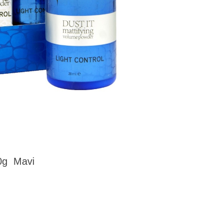
20g Mavi