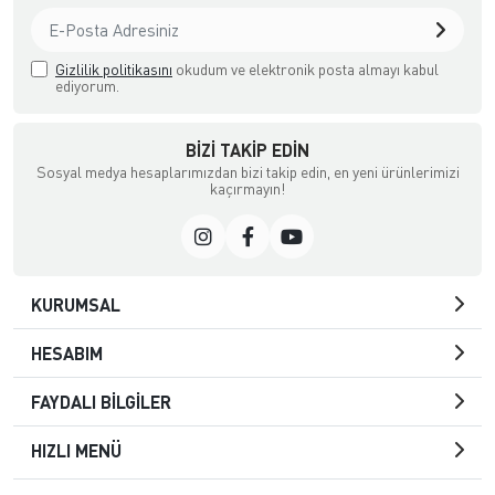
Gizlilik politikasını
okudum ve elektronik posta almayı kabul
ediyorum.
BIZI TAKIP EDIN
Sosyal medya hesaplarımızdan bizi takip edin, en yeni ürünlerimizi
kaçırmayın!
KURUMSAL
HESABIM
FAYDALI BİLGİLER
HIZLI MENÜ