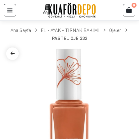
0
Ana Sayfa
EL - AYAK - TIRNAK BAKIMI
Ojeler
PASTEL OJE 332