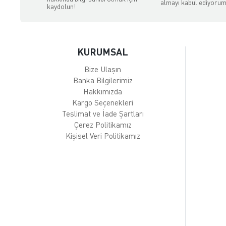
almayı kabul ediyorum
kaydolun!
KURUMSAL
Bize Ulaşın
Banka Bilgilerimiz
Hakkımızda
Kargo Seçenekleri
Teslimat ve İade Şartları
Çerez Politikamız
Kişisel Veri Politikamız