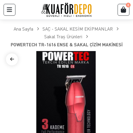
0
Ana Sayfa
SAÇ - SAKAL KESİM EKİPMANLAR
Sakal Traş Ürünleri
POWERTECH TR-1616 ENSE & SAKAL ÇİZİM MAKİNESİ