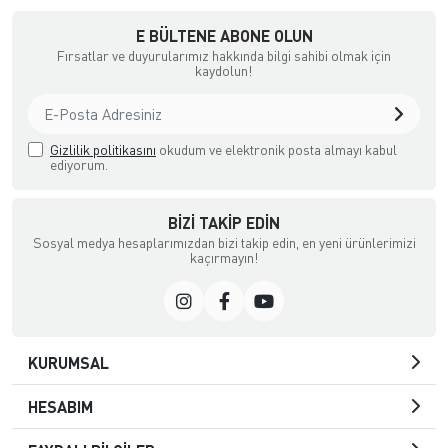
E BÜLTENE ABONE OLUN
Fırsatlar ve duyurularımız hakkında bilgi sahibi olmak için
kaydolun!
Gizlilik politikasını
okudum ve elektronik posta almayı kabul
ediyorum.
BIZI TAKIP EDIN
Sosyal medya hesaplarımızdan bizi takip edin, en yeni ürünlerimizi
kaçırmayın!
KURUMSAL
HESABIM