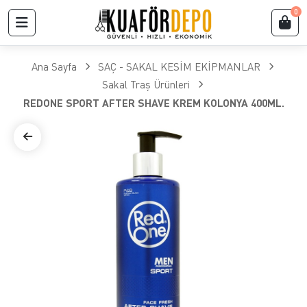
0
Ana Sayfa
SAÇ - SAKAL KESİM EKİPMANLAR
Sakal Traş Ürünleri
REDONE SPORT AFTER SHAVE KREM KOLONYA 400ML.