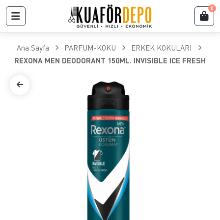
0
Ana Sayfa
PARFÜM-KOKU
ERKEK KOKULARI
REXONA MEN DEODORANT 150ML. INVISIBLE ICE FRESH