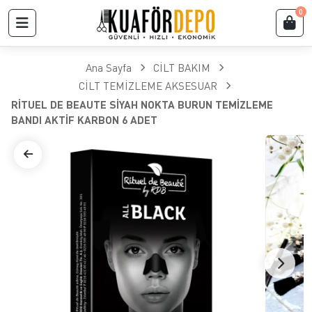
0
Ana Sayfa
CİLT BAKIM
CİLT TEMİZLEME AKSESUAR
RİTUEL DE BEAUTE SİYAH NOKTA BURUN TEMİZLEME
BANDI AKTİF KARBON 6 ADET