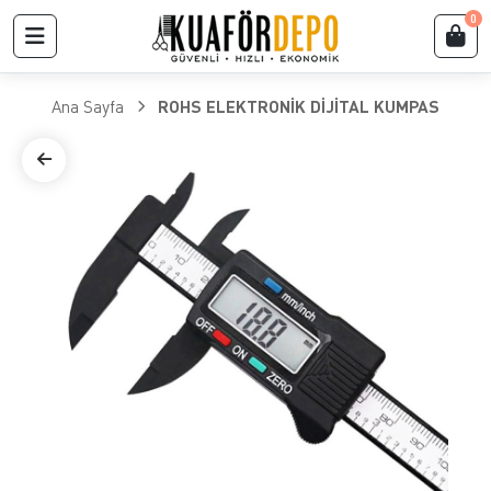
0
Ana Sayfa
ROHS ELEKTRONİK DİJİTAL KUMPAS