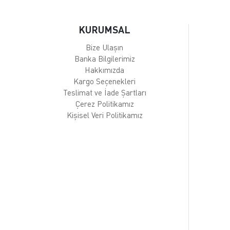
KURUMSAL
Bize Ulaşın
Banka Bilgilerimiz
Hakkımızda
Kargo Seçenekleri
Teslimat ve İade Şartları
Çerez Politikamız
Kişisel Veri Politikamız