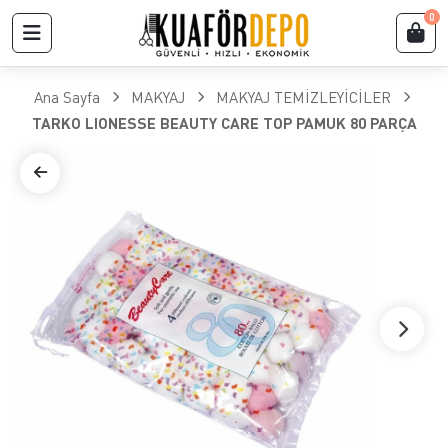
0
Ana Sayfa
MAKYAJ
MAKYAJ TEMİZLEYİCİLER
TARKO LIONESSE BEAUTY CARE TOP PAMUK 80 PARÇA