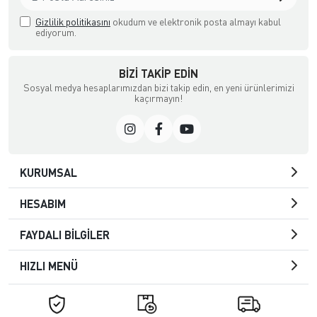
Gizlilik politikasını
okudum ve elektronik posta almayı kabul
ediyorum.
BIZI TAKIP EDIN
Sosyal medya hesaplarımızdan bizi takip edin, en yeni ürünlerimizi
kaçırmayın!
KURUMSAL
HESABIM
FAYDALI BİLGİLER
HIZLI MENÜ